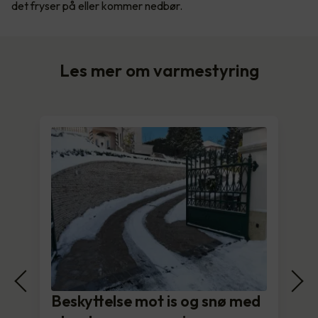
det fryser på eller kommer nedbør.
Les mer om varmestyring
Beskyttelse mot is og snø med