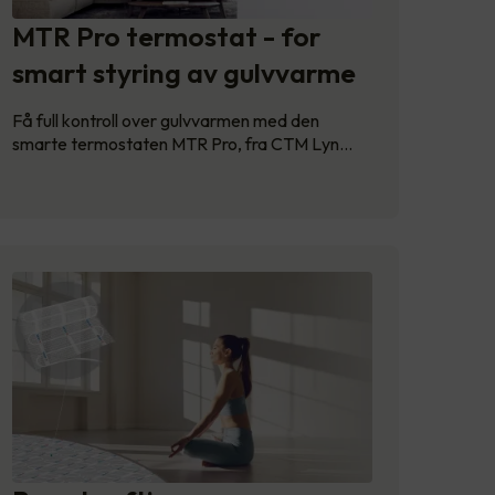
MTR Pro termostat - for
smart styring av gulvvarme
Få full kontroll over gulvvarmen med den
smarte termostaten MTR Pro, fra CTM Lyn…