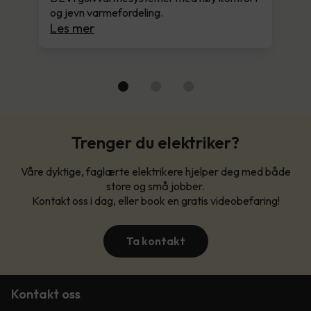
og jevn varmefordeling.
Les mer
Trenger du elektriker?
Våre dyktige, faglærte elektrikere hjelper deg med både
store og små jobber.
Kontakt oss i dag, eller book en gratis videobefaring!
Ta kontakt
Kontakt oss