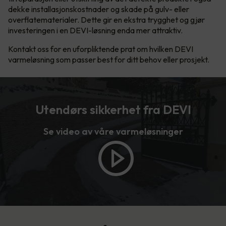
dekke installasjonskostnader og skade på gulv- eller
overflatematerialer. Dette gir en ekstra trygghet og gjør
investeringen i en DEVI-løsning enda mer attraktiv.
Kontakt oss for en uforpliktende prat om hvilken DEVI
varmeløsning som passer best for ditt behov eller prosjekt.
Utendørs sikkerhet fra DEVI
Se video av våre varmeløsninger