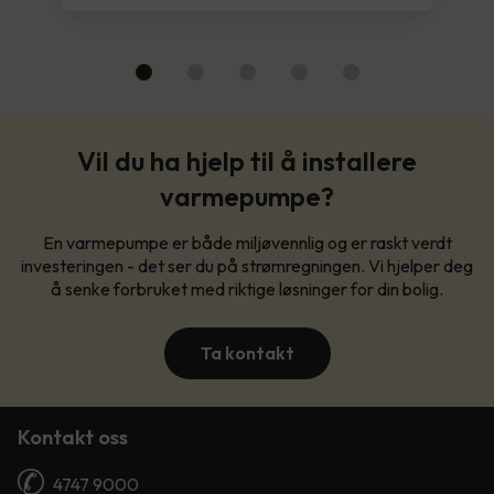
Vil du ha hjelp til å installere
varmepumpe?
En varmepumpe er både miljøvennlig og er raskt verdt
investeringen - det ser du på strømregningen. Vi hjelper deg
å senke forbruket med riktige løsninger for din bolig.
Ta kontakt
Kontakt oss
4747 9000