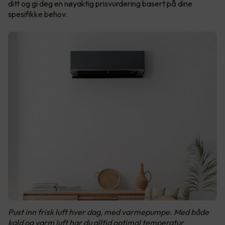
ditt og gi deg en nøyaktig prisvurdering basert på dine
spesifikke behov.
Pust inn frisk luft hver dag, med varmepumpe. Med både
kald og varm luft har du alltid optimal temperatur