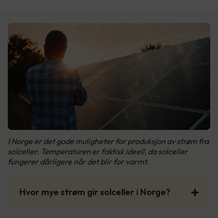
I Norge er det gode muligheter for produksjon av strøm fra
solceller. Temperaturen er faktisk ideell, da solceller
fungerer dårligere når det blir for varmt.
Hvor mye strøm gir solceller i Norge?