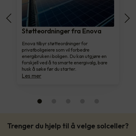
Støtteordninger fra Enova
Enova tilbyr støtteordninger for
privatboligeiere som vil forbedre
energibruken i boligen. Du kan utgjøre en
forskjell ved å ta smarte energivalg, bare
husk å søke før du starter.
Les mer
Trenger du hjelp til å velge solceller?