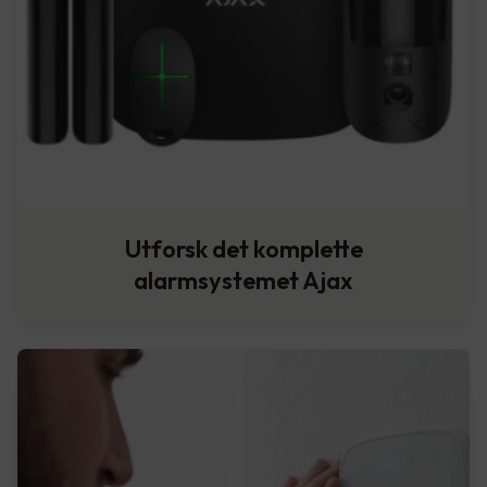
Utforsk det komplette
alarmsystemet Ajax