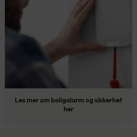
Les mer om boligalarm og sikkerhet
her