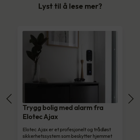
Lyst til å lese mer?
Trygg bolig med alarm fra
Elotec Ajax
Elotec Ajax er et profesjonelt og trådløst
sikkerhetssystem som beskytter hjemmet