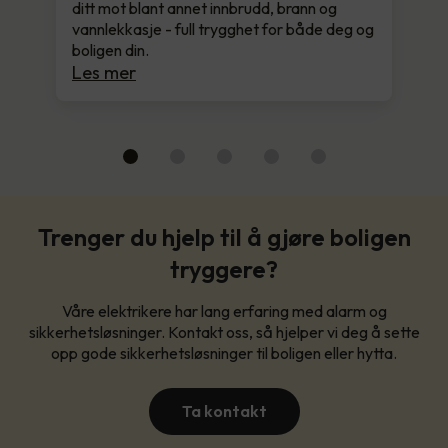
ditt mot blant annet innbrudd, brann og
vannlekkasje - full trygghet for både deg og
boligen din.
Les mer
Trenger du hjelp til å gjøre boligen
tryggere?
Våre elektrikere har lang erfaring med alarm og
sikkerhetsløsninger. Kontakt oss, så hjelper vi deg å sette
opp gode sikkerhetsløsninger til boligen eller hytta.
Ta kontakt