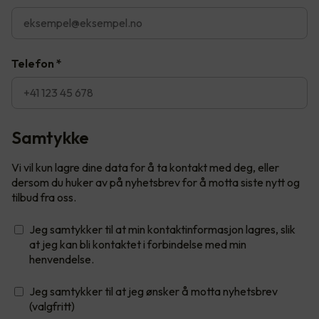
Telefon
*
Samtykke
Vi vil kun lagre dine data for å ta kontakt med deg, eller
dersom du huker av på nyhetsbrev for å motta siste nytt og
tilbud fra oss.
Jeg samtykker til at min kontaktinformasjon lagres, slik
at jeg kan bli kontaktet i forbindelse med min
henvendelse.
Jeg samtykker til at jeg ønsker å motta nyhetsbrev
(valgfritt)