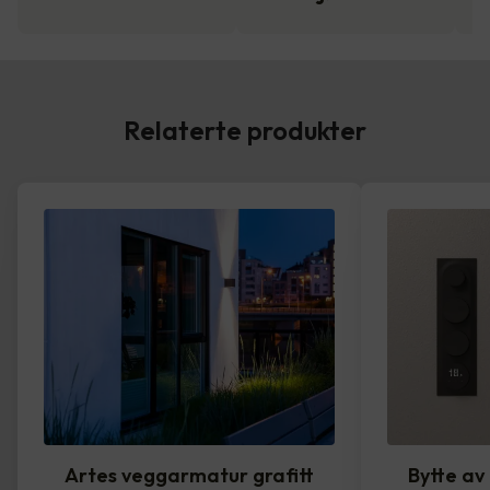
Relaterte produkter
Artes veggarmatur grafitt
Bytte av