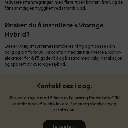
redusere strømregningen med flere tusen kroner i året, og de
får samtidig en trygghet ved strømbrudd.
Ønsker du å installere xStorage
Hybrid?
Det er viktig at systemet installeres riktig og tilpasses din
bolig og ditt forbruk. Ta kontakt med din nærmeste Elkonor-
elektriker for å få gode råd og bistand med valg, installasjon
og oppsett av xStorage Hybrid.
Kontakt oss i dag!
Ønsker du hjelp med å finne riktig løsning for din bolig? Ta
kontakt med våre elektrikere, for energirådgivning og
installasjon.
Ta kontakt