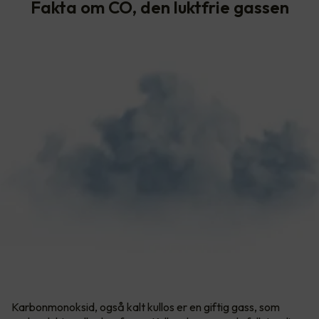
Fakta om CO, den luktfrie gassen
Karbonmonoksid, også kalt kullos er en giftig gass, som