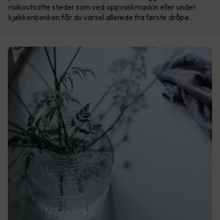
risikoutsatte steder som ved oppvaskmaskin eller under
kjøkkenbenken får du varsel allerede fra første dråpe.