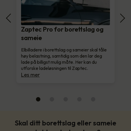
Zaptec Pro for borettslag og
sameie
Elbilladere i borettslag og sameier skal tåle
høy belastning, samtidig som den lar deg
lade på billigst mulig måte. Her kan du
utforske ladeløsningen til Zaptec.
Les mer
Skal ditt borettslag eller sameie