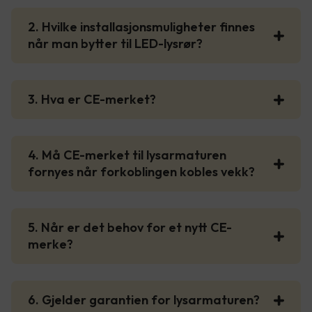
2. Hvilke installasjonsmuligheter finnes
når man bytter til LED-lysrør?
3. Hva er CE-merket?
4. Må CE-merket til lysarmaturen
fornyes når forkoblingen kobles vekk?
5. Når er det behov for et nytt CE-
merke?
6. Gjelder garantien for lysarmaturen?