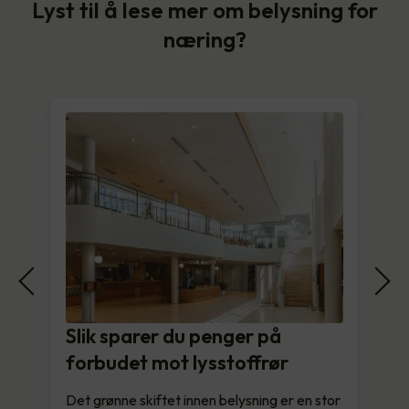
Lyst til å lese mer om belysning for
næring?
Slik sparer du penger på
forbudet mot lysstoffrør
Det grønne skiftet innen belysning er en stor