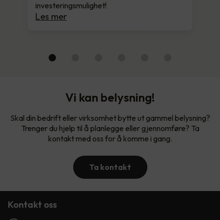
investeringsmulighet!
Les mer
Vi kan belysning!
Skal din bedrift eller virksomhet bytte ut gammel belysning?
Trenger du hjelp til å planlegge eller gjennomføre? Ta
kontakt med oss for å komme i gang.
Ta kontakt
Kontakt oss