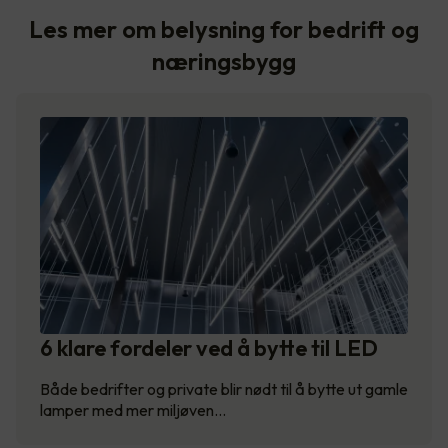
Les mer om belysning for bedrift og
næringsbygg
6 klare fordeler ved å bytte til LED
Både bedrifter og private blir nødt til å bytte ut gamle
lamper med mer miljøven…