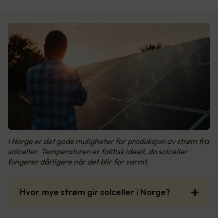
I Norge er det gode muligheter for produksjon av strøm fra
solceller. Temperaturen er faktisk ideell, da solceller
fungerer dårligere når det blir for varmt.
Hvor mye strøm gir solceller i Norge?