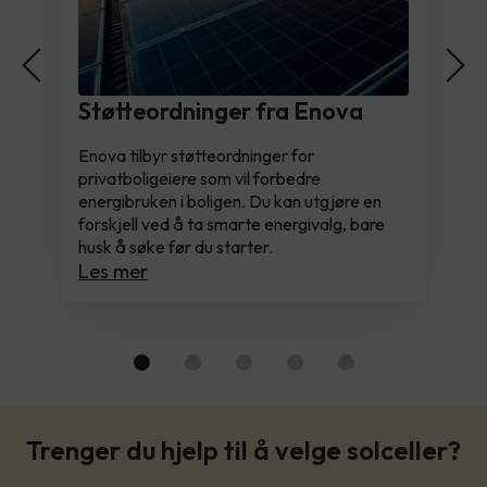
Støtteordninger fra Enova
Enova tilbyr støtteordninger for
privatboligeiere som vil forbedre
energibruken i boligen. Du kan utgjøre en
forskjell ved å ta smarte energivalg, bare
husk å søke før du starter.
Les mer
Trenger du hjelp til å velge solceller?