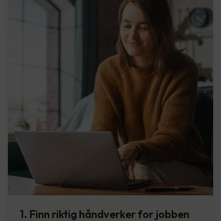
1. Finn riktig håndverker for jobben