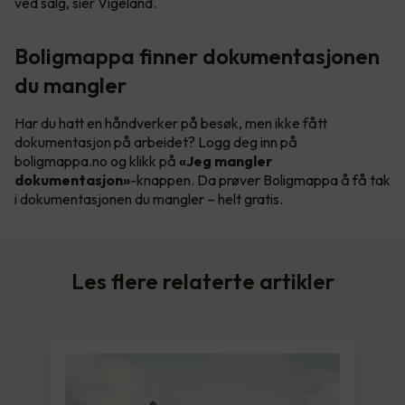
ved salg, sier Vigeland.
Boligmappa finner dokumentasjonen
du mangler
Har du hatt en håndverker på besøk, men ikke fått
dokumentasjon på arbeidet? Logg deg inn på
boligmappa.no og klikk på
«Jeg mangler
dokumentasjon»
-knappen. Da prøver Boligmappa å få tak
i dokumentasjonen du mangler – helt gratis.
Les flere relaterte artikler