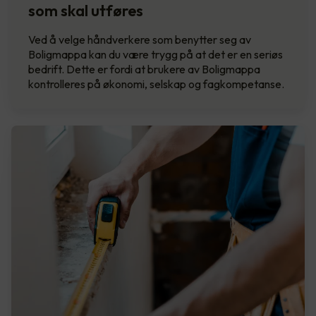
som skal utføres
Ved å velge håndverkere som benytter seg av
Boligmappa kan du være trygg på at det er en seriøs
bedrift. Dette er fordi at brukere av Boligmappa
kontrolleres på økonomi, selskap og fagkompetanse.