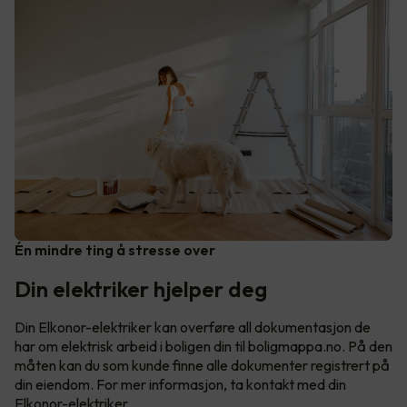
Én mindre ting å stresse over
Din elektriker hjelper deg
Din Elkonor-elektriker kan overføre all dokumentasjon de
har om elektrisk arbeid i boligen din til boligmappa.no. På den
måten kan du som kunde finne alle dokumenter registrert på
din eiendom. For mer informasjon, ta kontakt med din
Elkonor-elektriker.