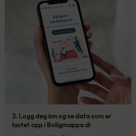
3. Logg deg inn og se data som er
lastet opp i Boligmappa di