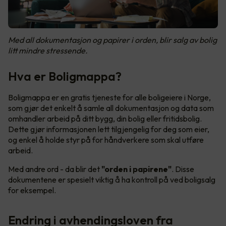
Med all dokumentasjon og papirer i orden, blir salg av bolig
litt mindre stressende.
Hva er Boligmappa?
Boligmappa er en gratis tjeneste for alle boligeiere i Norge,
som gjør det enkelt å samle all dokumentasjon og data som
omhandler arbeid på ditt bygg, din bolig eller fritidsbolig.
Dette gjør informasjonen lett tilgjengelig for deg som eier,
og enkel å holde styr på for håndverkere som skal utføre
arbeid.
Med andre ord - da blir det
"orden i papirene"
. Disse
dokumentene er spesielt viktig å ha kontroll på ved boligsalg
for eksempel.
Endring i avhendingsloven fra