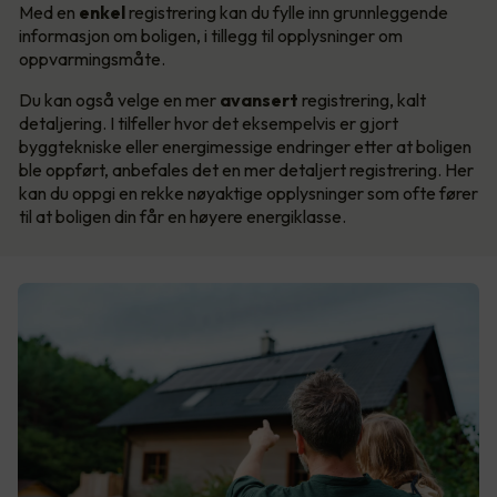
Med en
enkel
registrering kan du fylle inn grunnleggende
informasjon om boligen, i tillegg til opplysninger om
oppvarmingsmåte.
Du kan også velge en mer
avansert
registrering, kalt
detaljering. I tilfeller hvor det eksempelvis er gjort
byggtekniske eller energimessige endringer etter at boligen
ble oppført, anbefales det en mer detaljert registrering. Her
kan du oppgi en rekke nøyaktige opplysninger som ofte fører
til at boligen din får en høyere energiklasse.