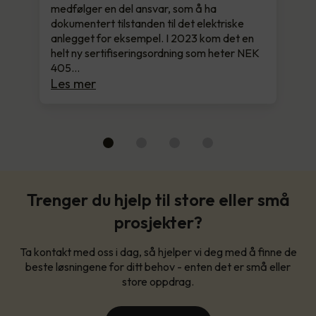
medfølger en del ansvar, som å ha
dokumentert tilstanden til det elektriske
anlegget for eksempel. I 2023 kom det en
helt ny sertifiseringsordning som heter NEK
405…
Les mer
Trenger du hjelp til store eller små
prosjekter?
Ta kontakt med oss i dag, så hjelper vi deg med å finne de
beste løsningene for ditt behov - enten det er små eller
store oppdrag.