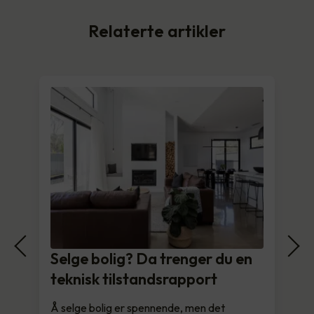
Relaterte artikler
Selge bolig? Da trenger du en
teknisk tilstandsrapport
Å selge bolig er spennende, men det