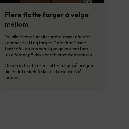
Flere flotte farger å velge
mellom
De aller fleste har ulike preferanser når det
kommer til stil og farger. Dette har Easee
tenkt på - du kan nemlig velge mellom fem
ulike farger på deksler til hjemmeladeren din.
Om du bytter bil eller skifter farge på boligen
din er det enkelt å skifte ut dekselet på
laderen.