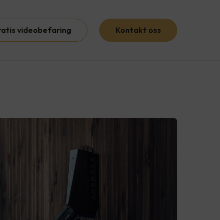
ratis videobefaring
Kontakt oss