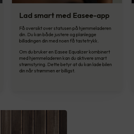
Lad smart med Easee-app
Få oversikt over statusen på hjemmeladeren
din. Du kan både justere og planlegge
billadingen din med noen få tastetrykk.
Om du bruker en Easee Equalizer kombinert
med hjemmeladeren kan du aktivere smart
strømstyring. Dette betyr at du kan lade bilen
din når strømmen er billigst.