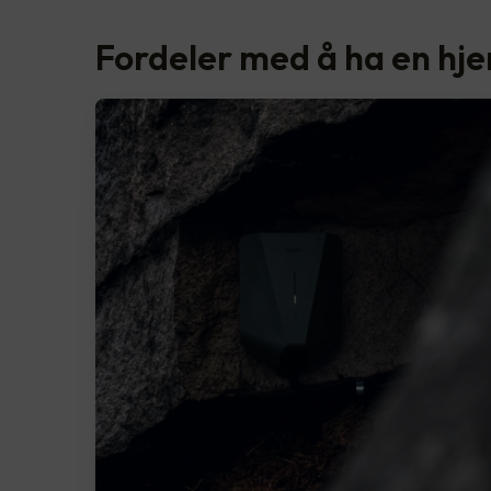
Fordeler med å ha en hj