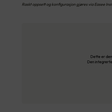
Raskt oppsett og konfigurasjon gjøres via Easee In
Dette er den
Den integrerte